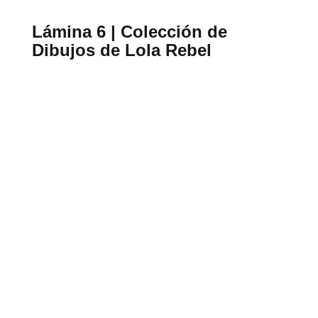
Lámina 6 | Colección de
Dibujos de Lola Rebel