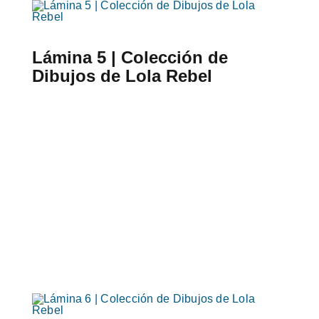
Lámina 5 | Colección de
Dibujos de Lola Rebel