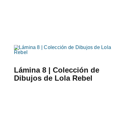
Lámina 8 | Colección de
Dibujos de Lola Rebel