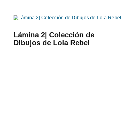
Lámina 2| Colección de
Dibujos de Lola Rebel