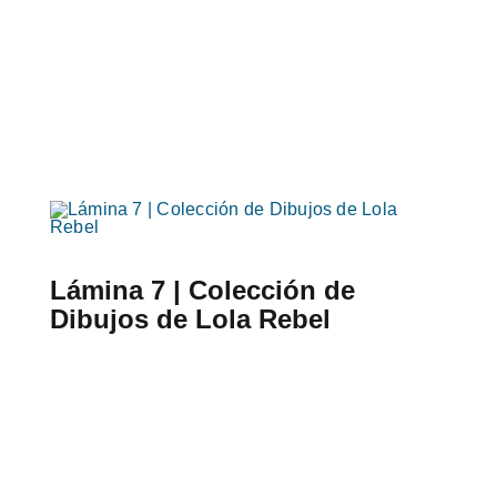
Lámina 7 | Colección de
Dibujos de Lola Rebel