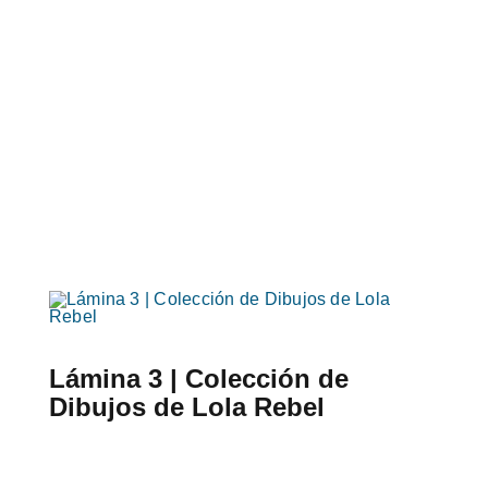
Lámina 3 | Colección de
Dibujos de Lola Rebel