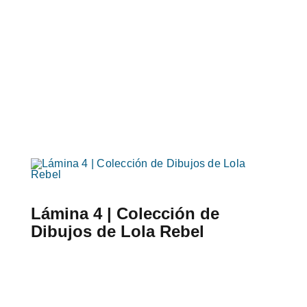
Lámina 4 | Colección de
Dibujos de Lola Rebel