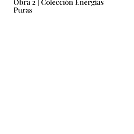
Obra 2 | Colección Energías
Puras