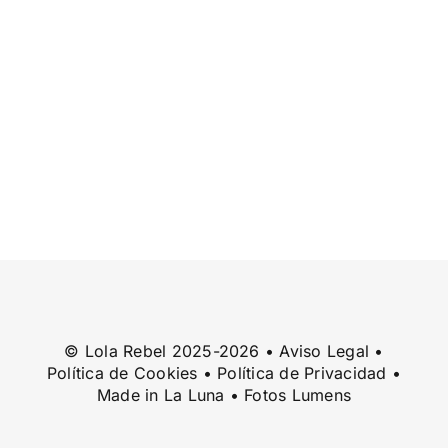
© Lola Rebel 2025-2026 •
Aviso Legal
•
Política de Cookies
•
Política de Privacidad
•
Made in
La Luna
• Fotos
Lumens