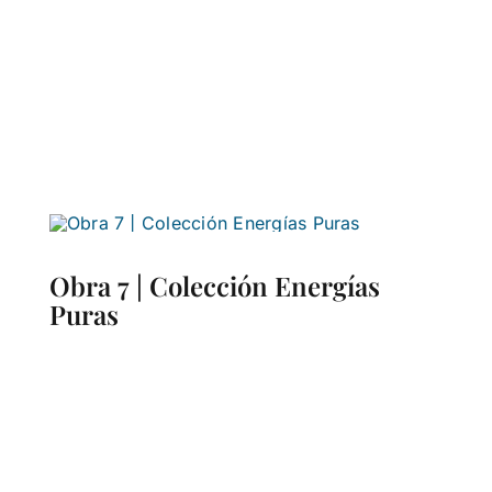
Obra 7 | Colección Energías
Puras