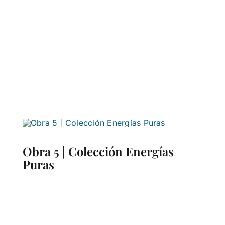
Obra 5 | Colección Energías
Puras