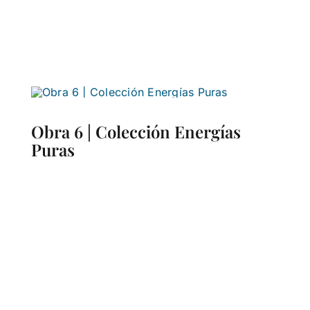
Obra 6 | Colección Energías
Puras