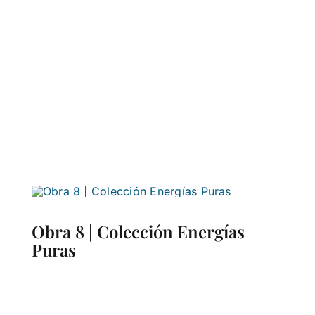
Obra 8 | Colección Energías
Puras