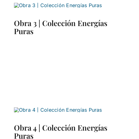
Obra 3 | Colección Energías
Puras
Obra 4 | Colección Energías
Puras