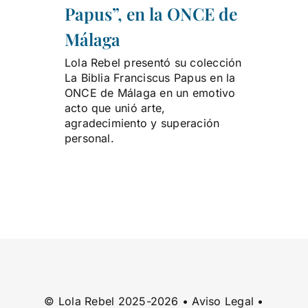
Papus”, en la ONCE de
Málaga
Lola Rebel presentó su colección
La Biblia Franciscus Papus en la
ONCE de Málaga en un emotivo
acto que unió arte,
agradecimiento y superación
personal.
© Lola Rebel 2025-2026 •
Aviso Legal
•