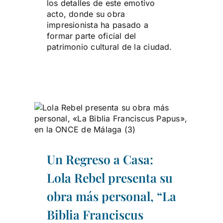
los detalles de este emotivo
acto, donde su obra
impresionista ha pasado a
formar parte oficial del
patrimonio cultural de la ciudad.
Un Regreso a Casa:
Lola Rebel presenta su
obra más personal, “La
Biblia Franciscus