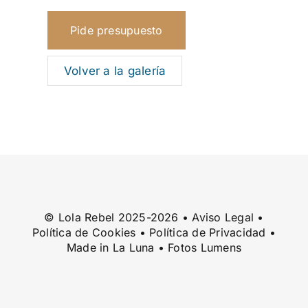
Pide presupuesto
Volver a la galería
© Lola Rebel 2025-2026 •
Aviso Legal
•
Política de Cookies
•
Política de Privacidad
•
Made in
La Luna
• Fotos
Lumens