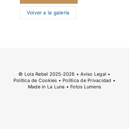
Volver a la galería
© Lola Rebel 2025-2026 •
Aviso Legal
•
Política de Cookies
•
Política de Privacidad
•
Made in
La Luna
• Fotos
Lumens