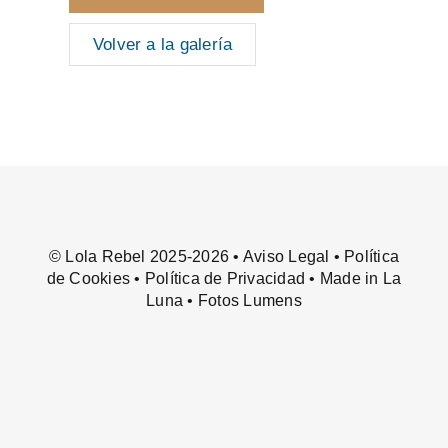
Volver a la galería
© Lola Rebel 2025-2026 •
Aviso Legal
•
Política
de Cookies
•
Política de Privacidad
• Made in
La
Luna
• Fotos
Lumens